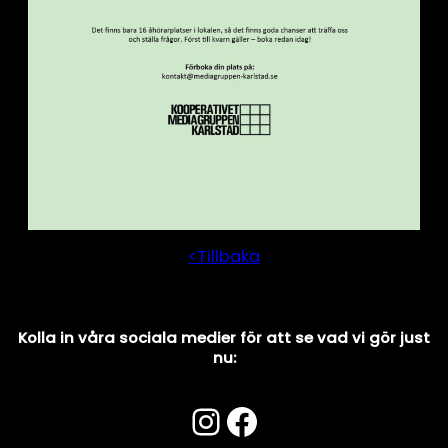
<Tillbaka
Kolla in våra sociala medier för att se vad vi gör just
nu:
Instagram
Facebook